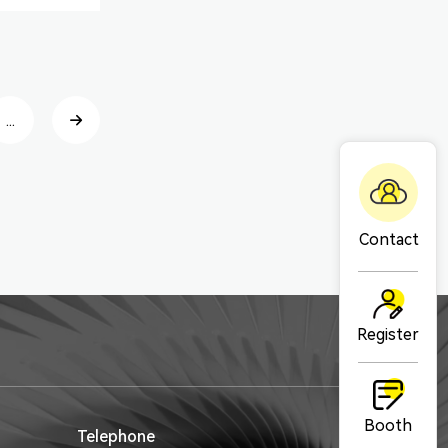
...
Contact
Register
Booth
Telephone