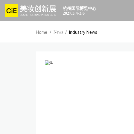
杭州国际博览中心
2027.3.4-3.6
Home
/
News
/
Industry News