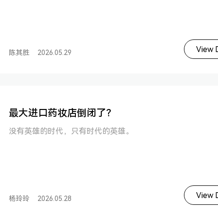
View D
陈其胜
2026.05.29
最大进口药妆店倒闭了？
没有英雄的时代，只有时代的英雄。
View D
杨玲玲
2026.05.28