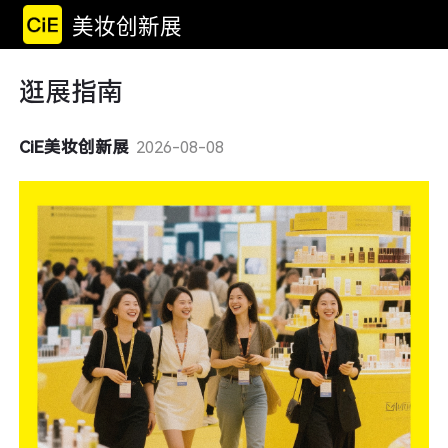
美妆创新展
逛展指南
CiE美妆创新展
2026-08-08