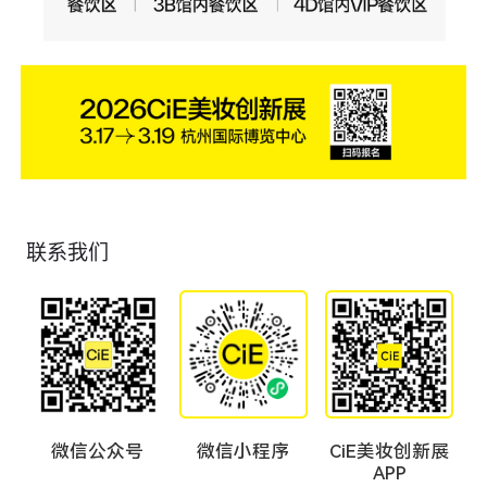
联系我们
微信公众号
微信小程序
CiE美妆创新展
APP